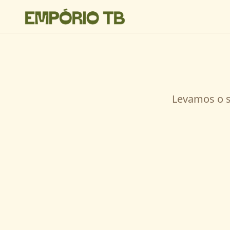
Levamos o s