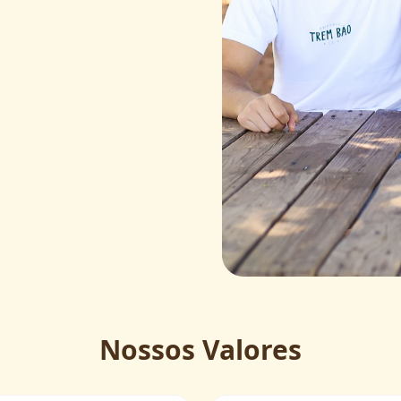
Nossos Valores